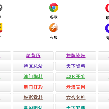
宇
谷歌
豹
火狐
机
老黄历
挂牌论坛
特区总站
天下资料
肖
澳门陶料
48K开奖
库
澳门好彩
老澳官网
讯
好彩堂料
六合玄机
彩
嬴彩吧站
天下彩料